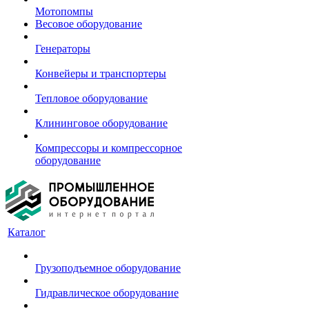
Мотопомпы
Весовое оборудование
Генераторы
Конвейеры и транспортеры
Тепловое оборудование
Клининговое оборудование
Компрессоры и компрессорное
оборудование
Каталог
Грузоподъемное оборудование
Гидравлическое оборудование