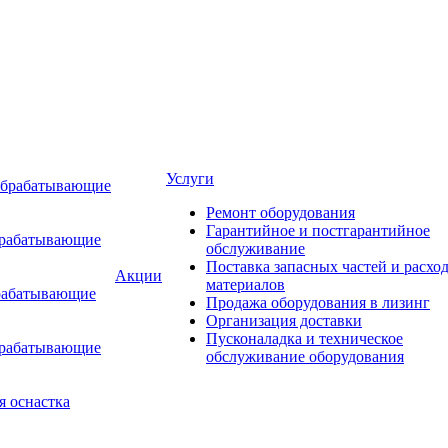
Услуги
обрабатывающие
Ремонт оборудования
Гарантийное и постгарантийное
брабатывающие
обслуживание
Поставка запасных частей и расхо
Акции
материалов
рабатывающие
Продажа оборудования в лизинг
Организация доставки
Пусконаладка и техническое
брабатывающие
обслуживание оборудования
я оснастка