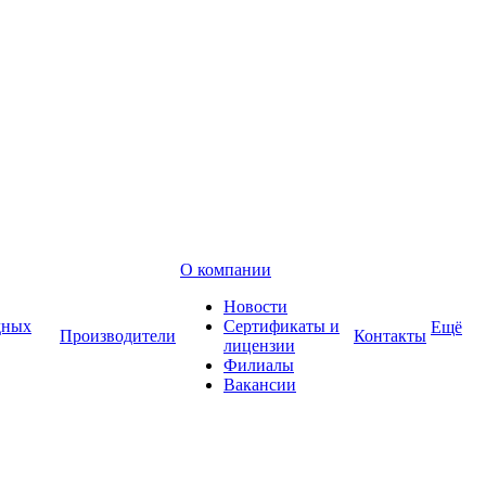
О компании
Новости
дных
Сертификаты и
Ещё
Производители
Контакты
лицензии
Филиалы
Вакансии