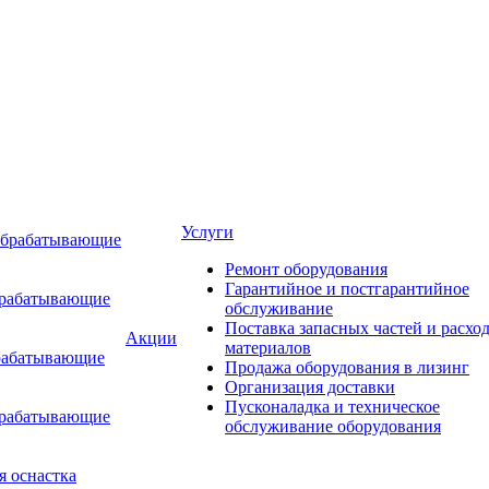
Услуги
обрабатывающие
Ремонт оборудования
Гарантийное и постгарантийное
брабатывающие
обслуживание
Поставка запасных частей и расхо
Акции
материалов
рабатывающие
Продажа оборудования в лизинг
Организация доставки
Пусконаладка и техническое
брабатывающие
обслуживание оборудования
я оснастка