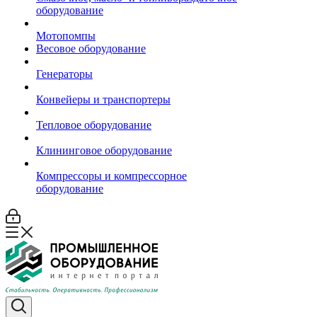
оборудование
Мотопомпы
Весовое оборудование
Генераторы
Конвейеры и транспортеры
Тепловое оборудование
Клининговое оборудование
Компрессоры и компрессорное
оборудование