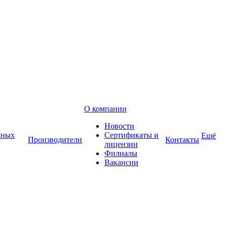
О компании
Новости
дных
Сертификаты и
Ещё
Производители
Контакты
лицензии
Филиалы
Вакансии