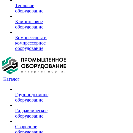
Тепловое
оборудование
Клининговое
оборудование
Компрессоры и
компрессорное
оборудование
Каталог
Грузоподъемное
оборудование
Гидравлическое
оборудование
Сварочное
оборудование