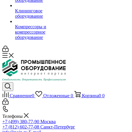
оборудование
Клининговое
оборудование
Компрессоры и
компрессорное
оборудование
Сравнение
0
Отложенные
0
Корзина
0
0
Телефоны
+7 (499) 380-77-90
Москва
+7 (812) 602-77-08
Санкт-Петербург