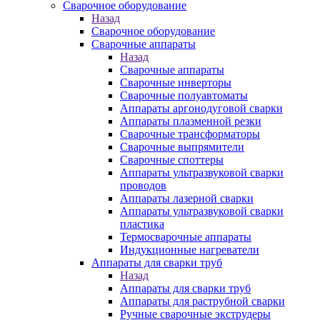
Сварочное оборудование
Назад
Сварочное оборудование
Сварочные аппараты
Назад
Сварочные аппараты
Сварочные инверторы
Сварочные полуавтоматы
Аппараты аргонодуговой сварки
Аппараты плазменной резки
Сварочные трансформаторы
Сварочные выпрямители
Сварочные споттеры
Аппараты ультразвуковой сварки
проводов
Аппараты лазерной сварки
Аппараты ультразвуковой сварки
пластика
Термосварочные аппараты
Индукционные нагреватели
Аппараты для сварки труб
Назад
Аппараты для сварки труб
Аппараты для раструбной сварки
Ручные сварочные экструдеры