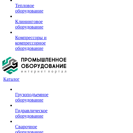
Тепловое
оборудование
Клининговое
оборудование
Компрессоры и
компрессорное
оборудование
Каталог
Грузоподъемное
оборудование
Гидравлическое
оборудование
Сварочное
оборудование