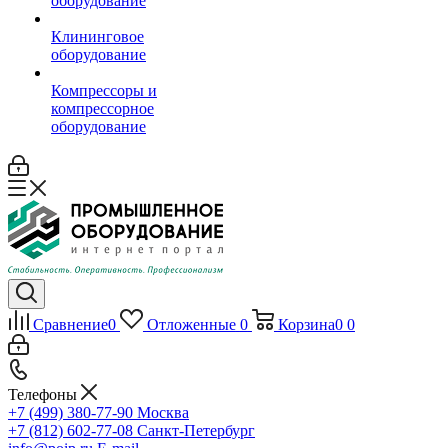
оборудование
Клининговое
оборудование
Компрессоры и
компрессорное
оборудование
Сравнение
0
Отложенные
0
Корзина
0
0
Телефоны
+7 (499) 380-77-90
Москва
+7 (812) 602-77-08
Санкт-Петербург