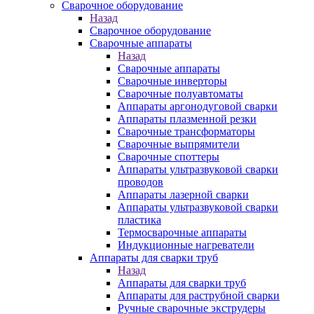
Сварочное оборудование
Назад
Сварочное оборудование
Сварочные аппараты
Назад
Сварочные аппараты
Сварочные инверторы
Сварочные полуавтоматы
Аппараты аргонодуговой сварки
Аппараты плазменной резки
Сварочные трансформаторы
Сварочные выпрямители
Сварочные споттеры
Аппараты ультразвуковой сварки
проводов
Аппараты лазерной сварки
Аппараты ультразвуковой сварки
пластика
Термосварочные аппараты
Индукционные нагреватели
Аппараты для сварки труб
Назад
Аппараты для сварки труб
Аппараты для раструбной сварки
Ручные сварочные экструдеры