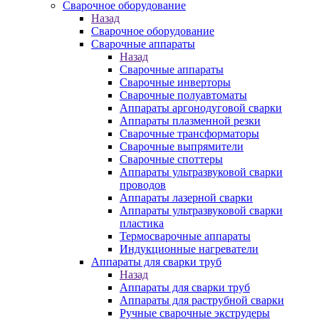
Сварочное оборудование
Назад
Сварочное оборудование
Сварочные аппараты
Назад
Сварочные аппараты
Сварочные инверторы
Сварочные полуавтоматы
Аппараты аргонодуговой сварки
Аппараты плазменной резки
Сварочные трансформаторы
Сварочные выпрямители
Сварочные споттеры
Аппараты ультразвуковой сварки
проводов
Аппараты лазерной сварки
Аппараты ультразвуковой сварки
пластика
Термосварочные аппараты
Индукционные нагреватели
Аппараты для сварки труб
Назад
Аппараты для сварки труб
Аппараты для раструбной сварки
Ручные сварочные экструдеры