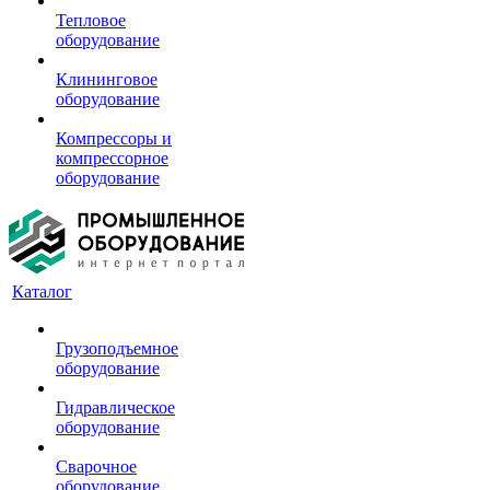
Тепловое
оборудование
Клининговое
оборудование
Компрессоры и
компрессорное
оборудование
Каталог
Грузоподъемное
оборудование
Гидравлическое
оборудование
Сварочное
оборудование