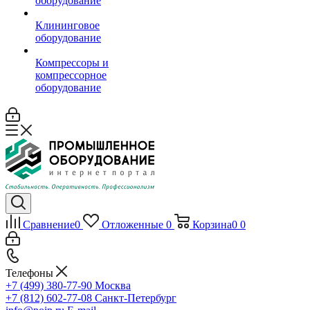
оборудование
Клининговое
оборудование
Компрессоры и
компрессорное
оборудование
Сравнение
0
Отложенные
0
Корзина
0
0
Телефоны
+7 (499) 380-77-90
Москва
+7 (812) 602-77-08
Санкт-Петербург