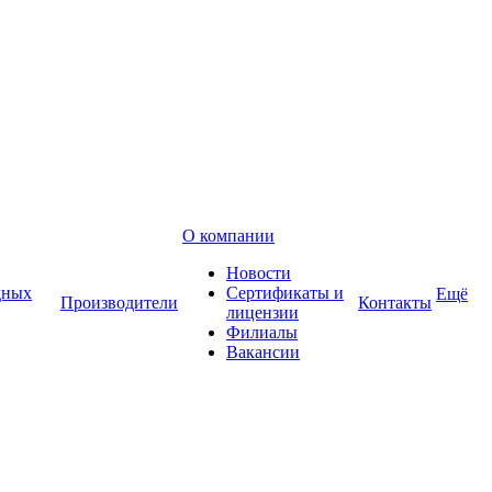
О компании
Новости
дных
Сертификаты и
Ещё
Производители
Контакты
лицензии
Филиалы
Вакансии