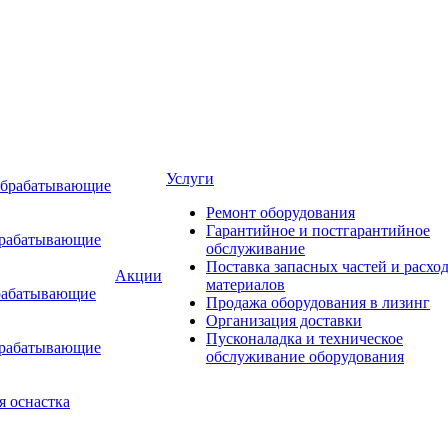
Услуги
обрабатывающие
Ремонт оборудования
Гарантийное и постгарантийное
брабатывающие
обслуживание
Поставка запасных частей и расхо
Акции
материалов
рабатывающие
Продажа оборудования в лизинг
Организация доставки
Пусконаладка и техническое
брабатывающие
обслуживание оборудования
я оснастка