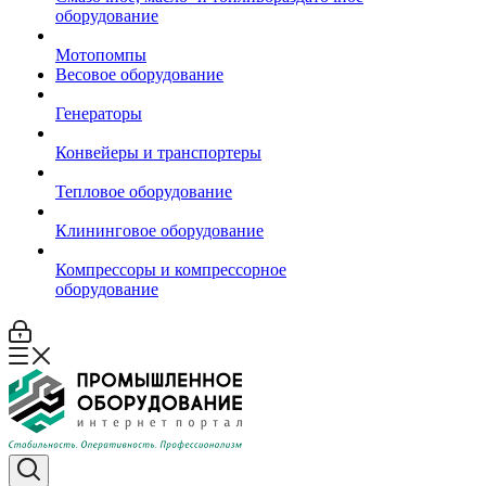
оборудование
Мотопомпы
Весовое оборудование
Генераторы
Конвейеры и транспортеры
Тепловое оборудование
Клининговое оборудование
Компрессоры и компрессорное
оборудование