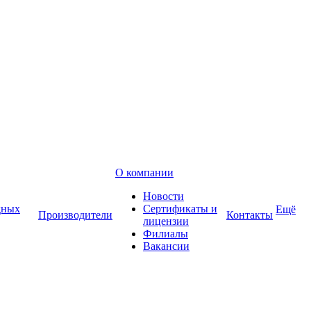
О компании
Новости
дных
Сертификаты и
Ещё
Производители
Контакты
лицензии
Филиалы
Вакансии