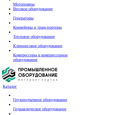
Мотопомпы
Весовое оборудование
Генераторы
Конвейеры и транспортеры
Тепловое оборудование
Клининговое оборудование
Компрессоры и компрессорное
оборудование
Каталог
Грузоподъемное оборудование
Гидравлическое оборудование