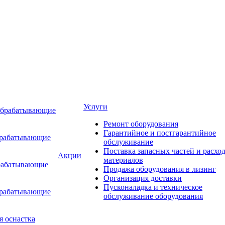
Услуги
обрабатывающие
Ремонт оборудования
Гарантийное и постгарантийное
брабатывающие
обслуживание
Поставка запасных частей и расхо
Акции
материалов
рабатывающие
Продажа оборудования в лизинг
Организация доставки
Пусконаладка и техническое
брабатывающие
обслуживание оборудования
я оснастка