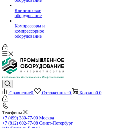
оборудование
Клининговое
оборудование
Компрессоры и
компрессорное
оборудование
Сравнение
0
Отложенные
0
Корзина
0
0
Телефоны
+7 (499) 380-77-90
Москва
+7 (812) 602-77-08
Санкт-Петербург