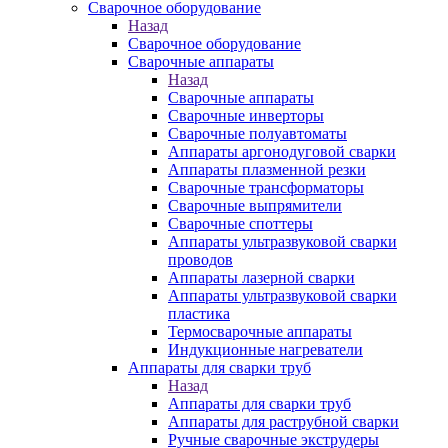
Сварочное оборудование
Назад
Сварочное оборудование
Сварочные аппараты
Назад
Сварочные аппараты
Сварочные инверторы
Сварочные полуавтоматы
Аппараты аргонодуговой сварки
Аппараты плазменной резки
Сварочные трансформаторы
Сварочные выпрямители
Сварочные споттеры
Аппараты ультразвуковой сварки
проводов
Аппараты лазерной сварки
Аппараты ультразвуковой сварки
пластика
Термосварочные аппараты
Индукционные нагреватели
Аппараты для сварки труб
Назад
Аппараты для сварки труб
Аппараты для раструбной сварки
Ручные сварочные экструдеры