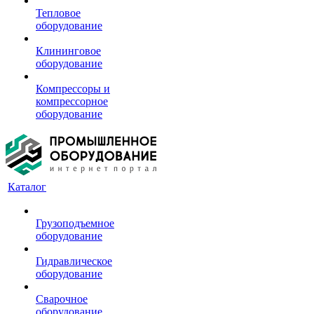
Тепловое
оборудование
Клининговое
оборудование
Компрессоры и
компрессорное
оборудование
Каталог
Грузоподъемное
оборудование
Гидравлическое
оборудование
Сварочное
оборудование