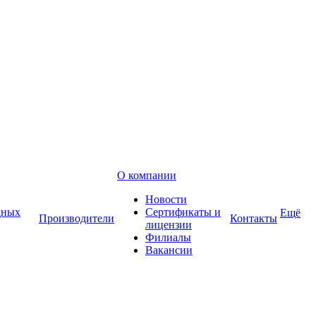
О компании
Новости
дных
Сертификаты и
Ещё
Производители
Контакты
лицензии
Филиалы
Вакансии