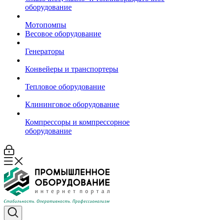
оборудование
Мотопомпы
Весовое оборудование
Генераторы
Конвейеры и транспортеры
Тепловое оборудование
Клининговое оборудование
Компрессоры и компрессорное
оборудование