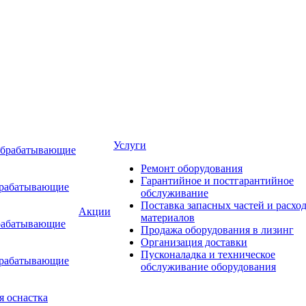
Услуги
обрабатывающие
Ремонт оборудования
Гарантийное и постгарантийное
брабатывающие
обслуживание
Поставка запасных частей и расхо
Акции
материалов
рабатывающие
Продажа оборудования в лизинг
Организация доставки
Пусконаладка и техническое
брабатывающие
обслуживание оборудования
я оснастка