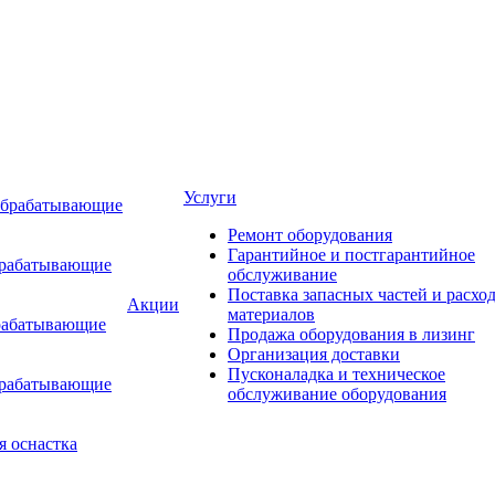
Услуги
обрабатывающие
Ремонт оборудования
Гарантийное и постгарантийное
брабатывающие
обслуживание
Поставка запасных частей и расхо
Акции
материалов
рабатывающие
Продажа оборудования в лизинг
Организация доставки
Пусконаладка и техническое
брабатывающие
обслуживание оборудования
я оснастка