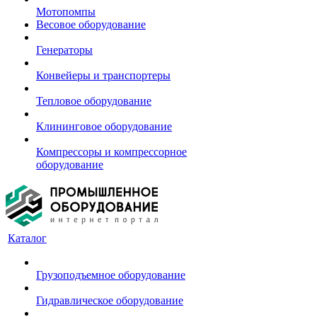
Мотопомпы
Весовое оборудование
Генераторы
Конвейеры и транспортеры
Тепловое оборудование
Клининговое оборудование
Компрессоры и компрессорное
оборудование
Каталог
Грузоподъемное оборудование
Гидравлическое оборудование