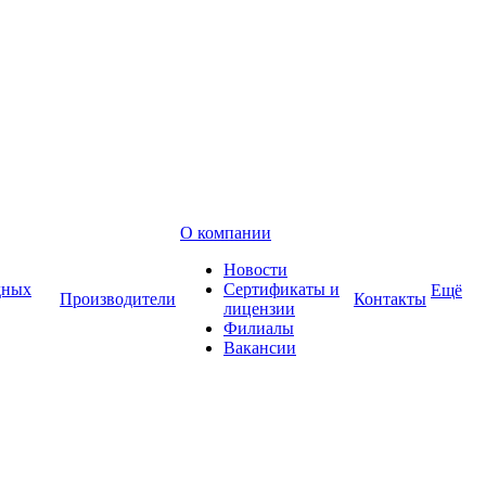
О компании
Новости
дных
Сертификаты и
Ещё
Производители
Контакты
лицензии
Филиалы
Вакансии