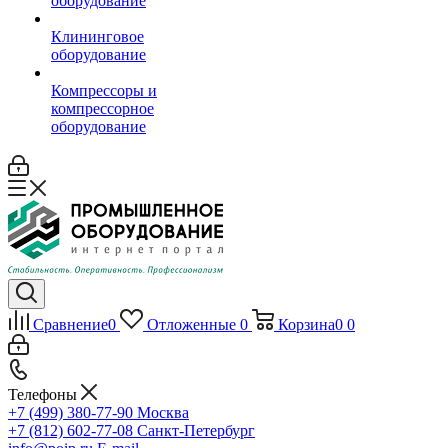
оборудование
Клининговое
оборудование
Компрессоры и
компрессорное
оборудование
Сравнение
0
Отложенные
0
Корзина
0
0
Телефоны
+7 (499) 380-77-90
Москва
+7 (812) 602-77-08
Санкт-Петербург