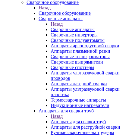
Сварочное оборудование
Назад
Сварочное оборудование
Сварочные аппараты
Назад
Сварочные аппараты
Сварочные инверторы
Сварочные полуавтоматы
Аппараты аргонодуговой сварки
Аппараты плазменной резки
Сварочные трансформаторы
Сварочные выпрямители
Сварочные споттеры
Аппараты ультразвуковой сварки
проводов
Аппараты лазерной сварки
Аппараты ультразвуковой сварки
пластика
Термосварочные аппараты
Индукционные нагреватели
Аппараты для сварки труб
Назад
Аппараты для сварки труб
Аппараты для раструбной сварки
Ручные сварочные экструдеры