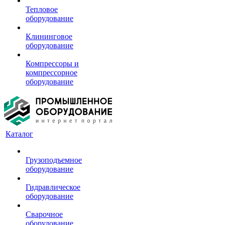
Тепловое
оборудование
Клининговое
оборудование
Компрессоры и
компрессорное
оборудование
Каталог
Грузоподъемное
оборудование
Гидравлическое
оборудование
Сварочное
оборудование