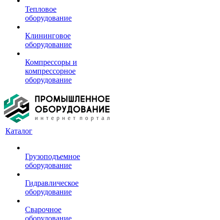
Тепловое
оборудование
Клининговое
оборудование
Компрессоры и
компрессорное
оборудование
Каталог
Грузоподъемное
оборудование
Гидравлическое
оборудование
Сварочное
оборудование