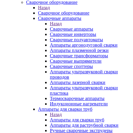
Сварочное оборудование
Назад
Сварочное оборудование
Сварочные аппараты
Назад
Сварочные аппараты
Сварочные инверторы
Сварочные полуавтоматы
Аппараты аргонодуговой сварки
Аппараты плазменной резки
Сварочные трансформаторы
Сварочные выпрямители
Сварочные споттеры
Аппараты ультразвуковой сварки
проводов
Аппараты лазерной сварки
Аппараты ультразвуковой сварки
пластика
Термосварочные аппараты
Индукционные нагреватели
Аппараты для сварки труб
Назад
Аппараты для сварки труб
Аппараты для раструбной сварки
Ручные сварочные экструдеры