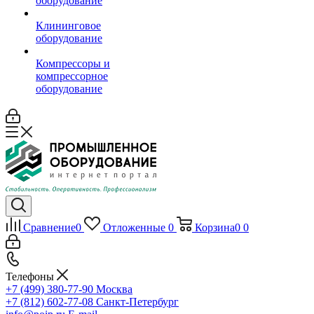
оборудование
Клининговое
оборудование
Компрессоры и
компрессорное
оборудование
Сравнение
0
Отложенные
0
Корзина
0
0
Телефоны
+7 (499) 380-77-90
Москва
+7 (812) 602-77-08
Санкт-Петербург