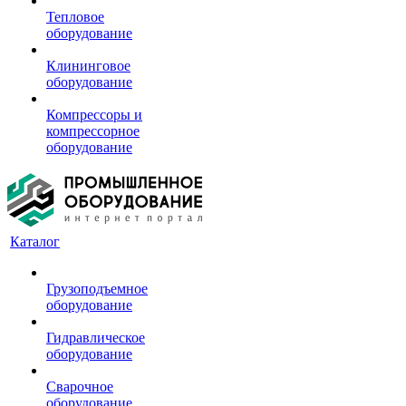
Тепловое
оборудование
Клининговое
оборудование
Компрессоры и
компрессорное
оборудование
Каталог
Грузоподъемное
оборудование
Гидравлическое
оборудование
Сварочное
оборудование