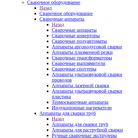
Сварочное оборудование
Назад
Сварочное оборудование
Сварочные аппараты
Назад
Сварочные аппараты
Сварочные инверторы
Сварочные полуавтоматы
Аппараты аргонодуговой сварки
Аппараты плазменной резки
Сварочные трансформаторы
Сварочные выпрямители
Сварочные споттеры
Аппараты ультразвуковой сварки
проводов
Аппараты лазерной сварки
Аппараты ультразвуковой сварки
пластика
Термосварочные аппараты
Индукционные нагреватели
Аппараты для сварки труб
Назад
Аппараты для сварки труб
Аппараты для раструбной сварки
Ручные сварочные экструдеры