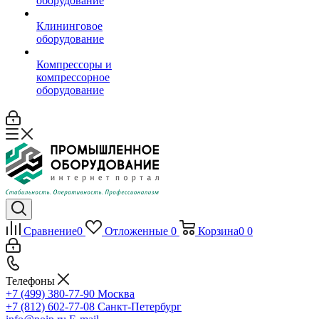
оборудование
Клининговое
оборудование
Компрессоры и
компрессорное
оборудование
Сравнение
0
Отложенные
0
Корзина
0
0
Телефоны
+7 (499) 380-77-90
Москва
+7 (812) 602-77-08
Санкт-Петербург