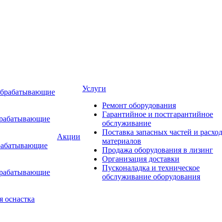
Услуги
обрабатывающие
Ремонт оборудования
Гарантийное и постгарантийное
брабатывающие
обслуживание
Поставка запасных частей и расхо
Акции
материалов
рабатывающие
Продажа оборудования в лизинг
Организация доставки
Пусконаладка и техническое
брабатывающие
обслуживание оборудования
я оснастка