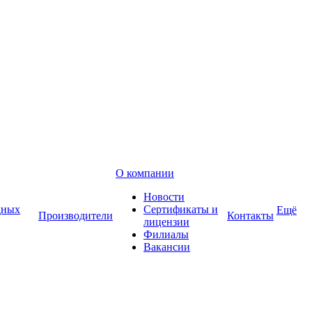
О компании
Новости
дных
Сертификаты и
Ещё
Производители
Контакты
лицензии
Филиалы
Вакансии