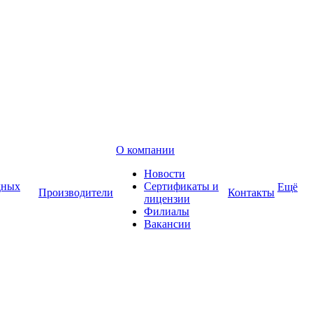
О компании
Новости
дных
Сертификаты и
Ещё
Производители
Контакты
лицензии
Филиалы
Вакансии