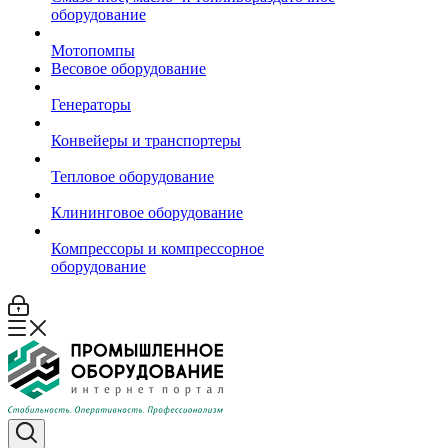
оборудование
Мотопомпы
Весовое оборудование
Генераторы
Конвейеры и транспортеры
Тепловое оборудование
Клининговое оборудование
Компрессоры и компрессорное
оборудование