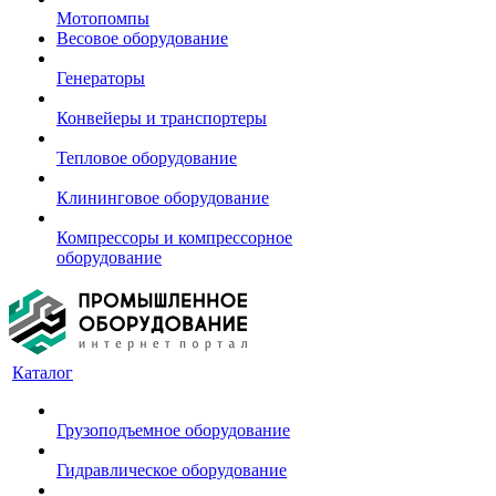
Мотопомпы
Весовое оборудование
Генераторы
Конвейеры и транспортеры
Тепловое оборудование
Клининговое оборудование
Компрессоры и компрессорное
оборудование
Каталог
Грузоподъемное оборудование
Гидравлическое оборудование