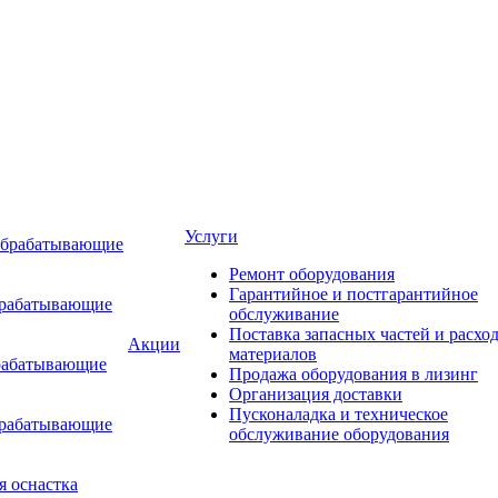
Услуги
обрабатывающие
Ремонт оборудования
Гарантийное и постгарантийное
брабатывающие
обслуживание
Поставка запасных частей и расхо
Акции
материалов
рабатывающие
Продажа оборудования в лизинг
Организация доставки
Пусконаладка и техническое
брабатывающие
обслуживание оборудования
я оснастка