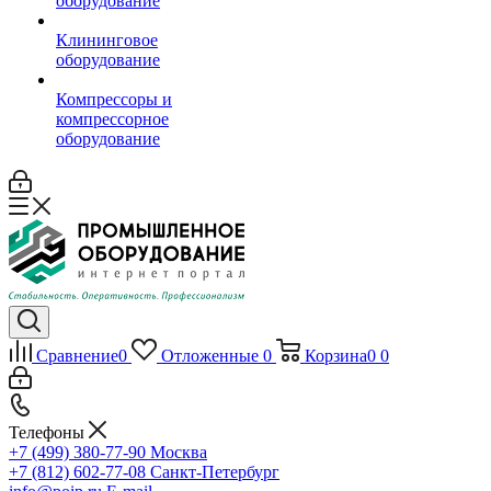
оборудование
Клининговое
оборудование
Компрессоры и
компрессорное
оборудование
Сравнение
0
Отложенные
0
Корзина
0
0
Телефоны
+7 (499) 380-77-90
Москва
+7 (812) 602-77-08
Санкт-Петербург