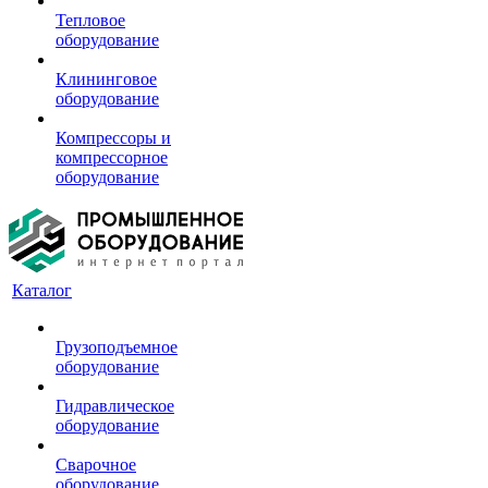
Тепловое
оборудование
Клининговое
оборудование
Компрессоры и
компрессорное
оборудование
Каталог
Грузоподъемное
оборудование
Гидравлическое
оборудование
Сварочное
оборудование