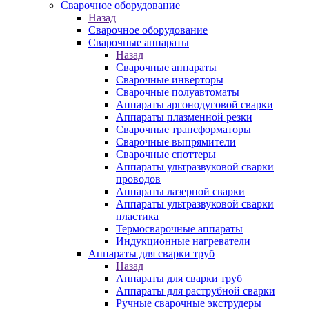
Сварочное оборудование
Назад
Сварочное оборудование
Сварочные аппараты
Назад
Сварочные аппараты
Сварочные инверторы
Сварочные полуавтоматы
Аппараты аргонодуговой сварки
Аппараты плазменной резки
Сварочные трансформаторы
Сварочные выпрямители
Сварочные споттеры
Аппараты ультразвуковой сварки
проводов
Аппараты лазерной сварки
Аппараты ультразвуковой сварки
пластика
Термосварочные аппараты
Индукционные нагреватели
Аппараты для сварки труб
Назад
Аппараты для сварки труб
Аппараты для раструбной сварки
Ручные сварочные экструдеры