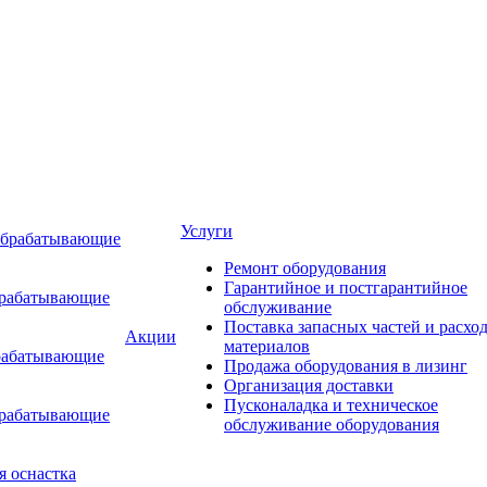
Услуги
обрабатывающие
Ремонт оборудования
Гарантийное и постгарантийное
брабатывающие
обслуживание
Поставка запасных частей и расхо
Акции
материалов
рабатывающие
Продажа оборудования в лизинг
Организация доставки
Пусконаладка и техническое
брабатывающие
обслуживание оборудования
я оснастка