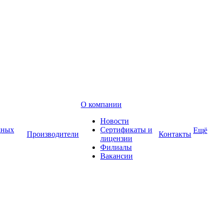
О компании
Новости
дных
Сертификаты и
Ещё
Производители
Контакты
лицензии
Филиалы
Вакансии