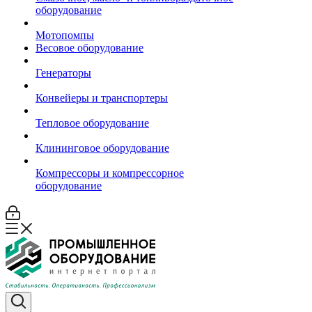
оборудование
Мотопомпы
Весовое оборудование
Генераторы
Конвейеры и транспортеры
Тепловое оборудование
Клининговое оборудование
Компрессоры и компрессорное
оборудование