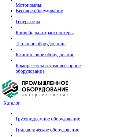
Мотопомпы
Весовое оборудование
Генераторы
Конвейеры и транспортеры
Тепловое оборудование
Клининговое оборудование
Компрессоры и компрессорное
оборудование
Каталог
Грузоподъемное оборудование
Гидравлическое оборудование