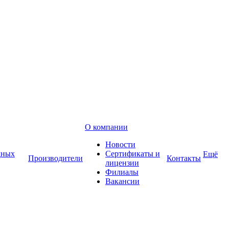
О компании
Новости
дных
Сертификаты и
Ещё
Производители
Контакты
лицензии
Филиалы
Вакансии