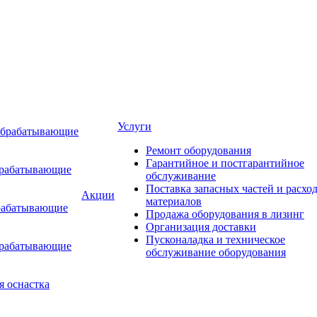
Услуги
обрабатывающие
Ремонт оборудования
Гарантийное и постгарантийное
брабатывающие
обслуживание
Поставка запасных частей и расхо
Акции
материалов
рабатывающие
Продажа оборудования в лизинг
Организация доставки
Пусконаладка и техническое
брабатывающие
обслуживание оборудования
я оснастка