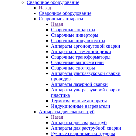
Сварочное оборудование
Назад
Сварочное оборудование
Сварочные аппараты
Назад
Сварочные аппараты
Сварочные инверторы
Сварочные полуавтоматы
Аппараты аргонодуговой сварки
Аппараты плазменной резки
Сварочные трансформаторы
Сварочные выпрямители
Сварочные споттеры
Аппараты ультразвуковой сварки
проводов
Аппараты лазерной сварки
Аппараты ультразвуковой сварки
пластика
Термосварочные аппараты
Индукционные нагреватели
Аппараты для сварки труб
Назад
Аппараты для сварки труб
Аппараты для раструбной сварки
Ручные сварочные экструдеры