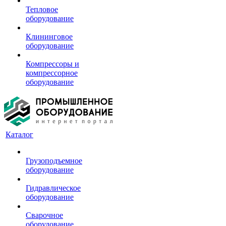
Тепловое
оборудование
Клининговое
оборудование
Компрессоры и
компрессорное
оборудование
Каталог
Грузоподъемное
оборудование
Гидравлическое
оборудование
Сварочное
оборудование