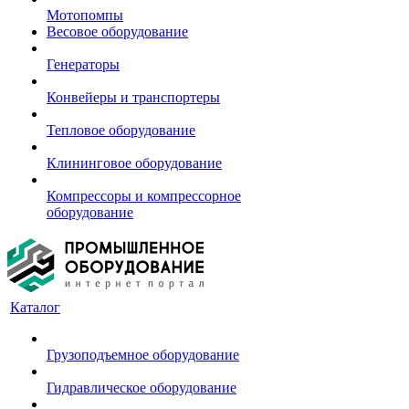
Мотопомпы
Весовое оборудование
Генераторы
Конвейеры и транспортеры
Тепловое оборудование
Клининговое оборудование
Компрессоры и компрессорное
оборудование
Каталог
Грузоподъемное оборудование
Гидравлическое оборудование