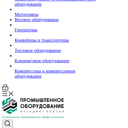
оборудование
Мотопомпы
Весовое оборудование
Генераторы
Конвейеры и транспортеры
Тепловое оборудование
Клининговое оборудование
Компрессоры и компрессорное
оборудование