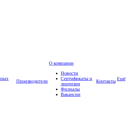
О компании
Новости
дных
Сертификаты и
Ещё
Производители
Контакты
лицензии
Филиалы
Вакансии