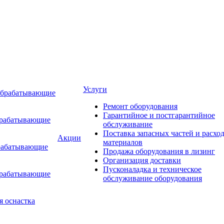
Услуги
обрабатывающие
Ремонт оборудования
Гарантийное и постгарантийное
брабатывающие
обслуживание
Поставка запасных частей и расхо
Акции
материалов
рабатывающие
Продажа оборудования в лизинг
Организация доставки
Пусконаладка и техническое
брабатывающие
обслуживание оборудования
я оснастка