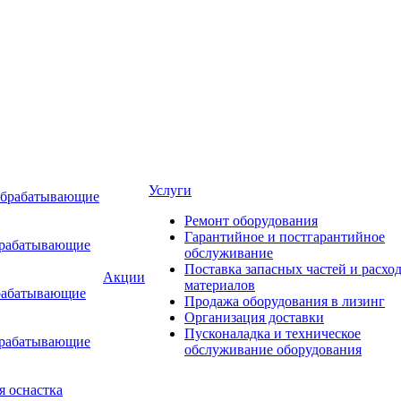
Услуги
обрабатывающие
Ремонт оборудования
Гарантийное и постгарантийное
брабатывающие
обслуживание
Поставка запасных частей и расхо
Акции
материалов
рабатывающие
Продажа оборудования в лизинг
Организация доставки
Пусконаладка и техническое
брабатывающие
обслуживание оборудования
я оснастка