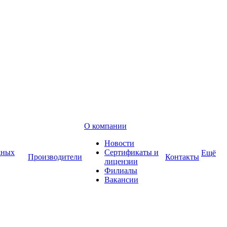
О компании
Новости
дных
Сертификаты и
Ещё
Производители
Контакты
лицензии
Филиалы
Вакансии