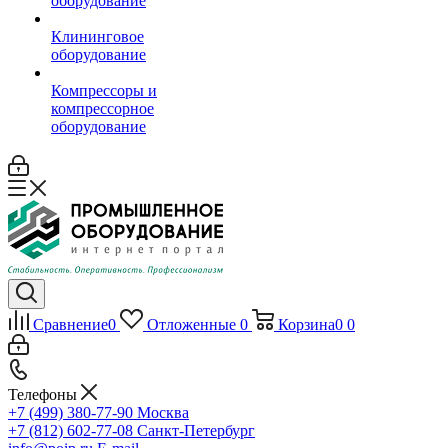
оборудование
Клининговое
оборудование
Компрессоры и
компрессорное
оборудование
Сравнение
0
Отложенные
0
Корзина
0
0
Телефоны
+7 (499) 380-77-90
Москва
+7 (812) 602-77-08
Санкт-Петербург