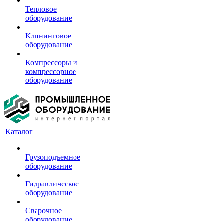
Тепловое
оборудование
Клининговое
оборудование
Компрессоры и
компрессорное
оборудование
Каталог
Грузоподъемное
оборудование
Гидравлическое
оборудование
Сварочное
оборудование