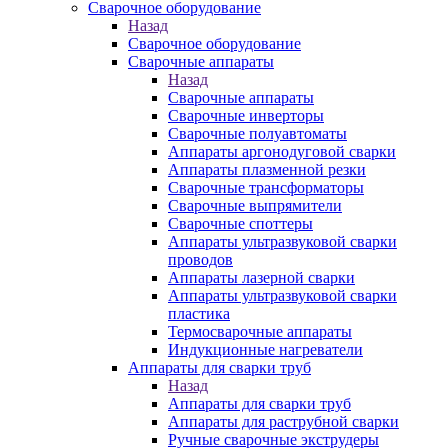
Сварочное оборудование
Назад
Сварочное оборудование
Сварочные аппараты
Назад
Сварочные аппараты
Сварочные инверторы
Сварочные полуавтоматы
Аппараты аргонодуговой сварки
Аппараты плазменной резки
Сварочные трансформаторы
Сварочные выпрямители
Сварочные споттеры
Аппараты ультразвуковой сварки
проводов
Аппараты лазерной сварки
Аппараты ультразвуковой сварки
пластика
Термосварочные аппараты
Индукционные нагреватели
Аппараты для сварки труб
Назад
Аппараты для сварки труб
Аппараты для раструбной сварки
Ручные сварочные экструдеры