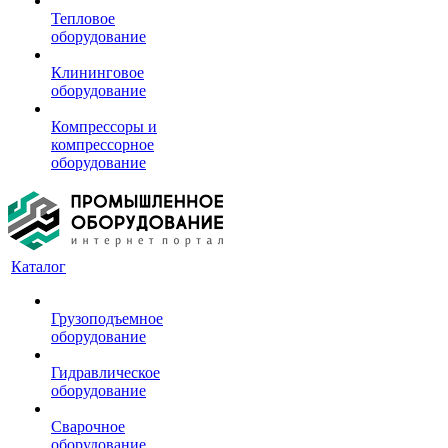
Тепловое
оборудование
Клининговое
оборудование
Компрессоры и
компрессорное
оборудование
Каталог
Грузоподъемное
оборудование
Гидравлическое
оборудование
Сварочное
оборудование