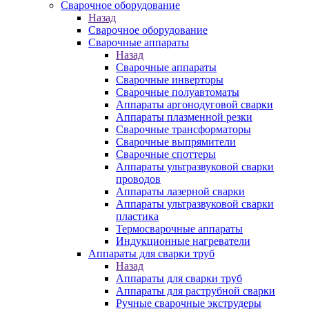
Сварочное оборудование
Назад
Сварочное оборудование
Сварочные аппараты
Назад
Сварочные аппараты
Сварочные инверторы
Сварочные полуавтоматы
Аппараты аргонодуговой сварки
Аппараты плазменной резки
Сварочные трансформаторы
Сварочные выпрямители
Сварочные споттеры
Аппараты ультразвуковой сварки
проводов
Аппараты лазерной сварки
Аппараты ультразвуковой сварки
пластика
Термосварочные аппараты
Индукционные нагреватели
Аппараты для сварки труб
Назад
Аппараты для сварки труб
Аппараты для раструбной сварки
Ручные сварочные экструдеры