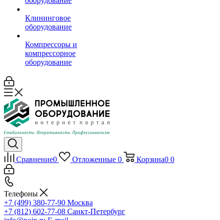
оборудование
Клининговое
оборудование
Компрессоры и
компрессорное
оборудование
Сравнение
0
Отложенные
0
Корзина
0
0
Телефоны
+7 (499) 380-77-90
Москва
+7 (812) 602-77-08
Санкт-Петербург