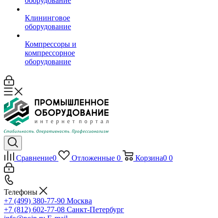
оборудование
Клининговое
оборудование
Компрессоры и
компрессорное
оборудование
Сравнение
0
Отложенные
0
Корзина
0
0
Телефоны
+7 (499) 380-77-90
Москва
+7 (812) 602-77-08
Санкт-Петербург