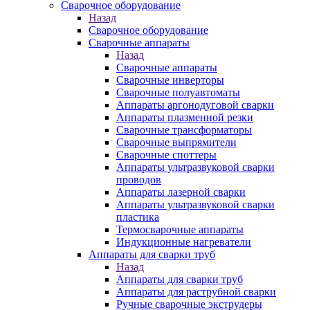
Сварочное оборудование
Назад
Сварочное оборудование
Сварочные аппараты
Назад
Сварочные аппараты
Сварочные инверторы
Сварочные полуавтоматы
Аппараты аргонодуговой сварки
Аппараты плазменной резки
Сварочные трансформаторы
Сварочные выпрямители
Сварочные споттеры
Аппараты ультразвуковой сварки
проводов
Аппараты лазерной сварки
Аппараты ультразвуковой сварки
пластика
Термосварочные аппараты
Индукционные нагреватели
Аппараты для сварки труб
Назад
Аппараты для сварки труб
Аппараты для раструбной сварки
Ручные сварочные экструдеры