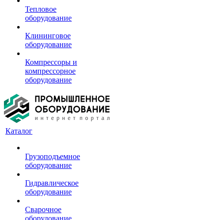
Тепловое
оборудование
Клининговое
оборудование
Компрессоры и
компрессорное
оборудование
Каталог
Грузоподъемное
оборудование
Гидравлическое
оборудование
Сварочное
оборудование