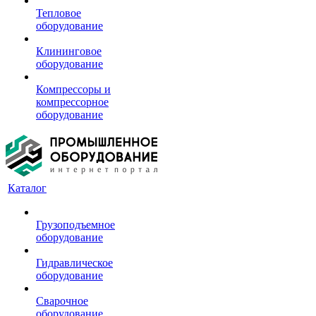
Тепловое
оборудование
Клининговое
оборудование
Компрессоры и
компрессорное
оборудование
Каталог
Грузоподъемное
оборудование
Гидравлическое
оборудование
Сварочное
оборудование