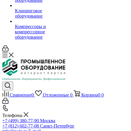
оборудование
Клининговое
оборудование
Компрессоры и
компрессорное
оборудование
Сравнение
0
Отложенные
0
Корзина
0
0
Телефоны
+7 (499) 380-77-90
Москва
+7 (812) 602-77-08
Санкт-Петербург