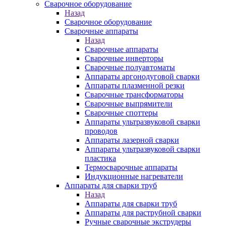
Сварочное оборудование
Назад
Сварочное оборудование
Сварочные аппараты
Назад
Сварочные аппараты
Сварочные инверторы
Сварочные полуавтоматы
Аппараты аргонодуговой сварки
Аппараты плазменной резки
Сварочные трансформаторы
Сварочные выпрямители
Сварочные споттеры
Аппараты ультразвуковой сварки
проводов
Аппараты лазерной сварки
Аппараты ультразвуковой сварки
пластика
Термосварочные аппараты
Индукционные нагреватели
Аппараты для сварки труб
Назад
Аппараты для сварки труб
Аппараты для раструбной сварки
Ручные сварочные экструдеры