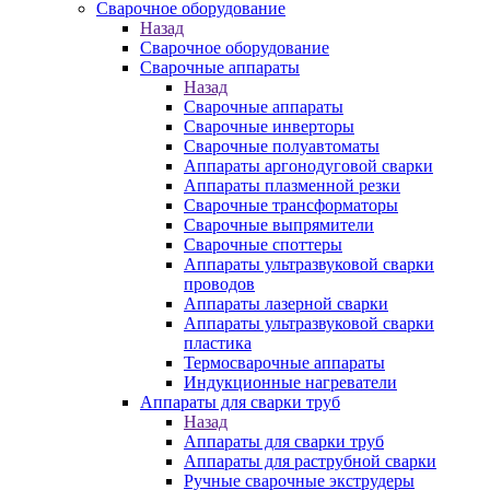
Сварочное оборудование
Назад
Сварочное оборудование
Сварочные аппараты
Назад
Сварочные аппараты
Сварочные инверторы
Сварочные полуавтоматы
Аппараты аргонодуговой сварки
Аппараты плазменной резки
Сварочные трансформаторы
Сварочные выпрямители
Сварочные споттеры
Аппараты ультразвуковой сварки
проводов
Аппараты лазерной сварки
Аппараты ультразвуковой сварки
пластика
Термосварочные аппараты
Индукционные нагреватели
Аппараты для сварки труб
Назад
Аппараты для сварки труб
Аппараты для раструбной сварки
Ручные сварочные экструдеры