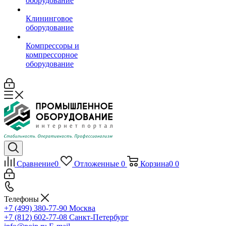
оборудование
Клининговое
оборудование
Компрессоры и
компрессорное
оборудование
Сравнение
0
Отложенные
0
Корзина
0
0
Телефоны
+7 (499) 380-77-90
Москва
+7 (812) 602-77-08
Санкт-Петербург