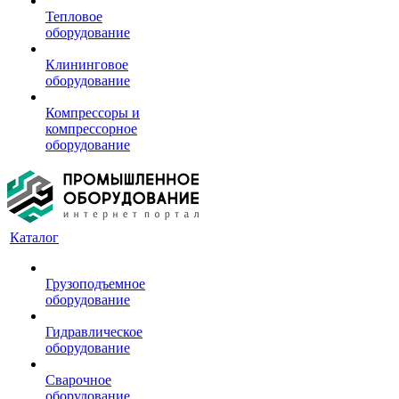
Тепловое
оборудование
Клининговое
оборудование
Компрессоры и
компрессорное
оборудование
Каталог
Грузоподъемное
оборудование
Гидравлическое
оборудование
Сварочное
оборудование