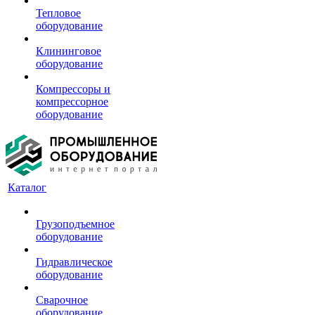
Тепловое
оборудование
Клининговое
оборудование
Компрессоры и
компрессорное
оборудование
Каталог
Грузоподъемное
оборудование
Гидравлическое
оборудование
Сварочное
оборудование