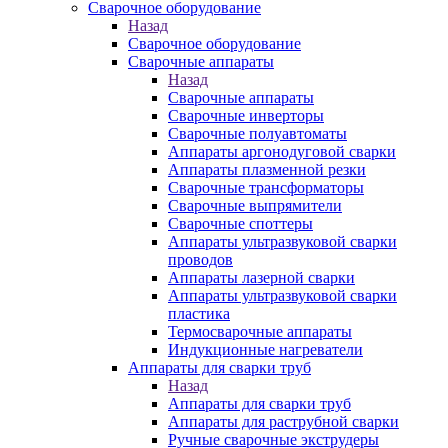
Сварочное оборудование
Назад
Сварочное оборудование
Сварочные аппараты
Назад
Сварочные аппараты
Сварочные инверторы
Сварочные полуавтоматы
Аппараты аргонодуговой сварки
Аппараты плазменной резки
Сварочные трансформаторы
Сварочные выпрямители
Сварочные споттеры
Аппараты ультразвуковой сварки
проводов
Аппараты лазерной сварки
Аппараты ультразвуковой сварки
пластика
Термосварочные аппараты
Индукционные нагреватели
Аппараты для сварки труб
Назад
Аппараты для сварки труб
Аппараты для раструбной сварки
Ручные сварочные экструдеры