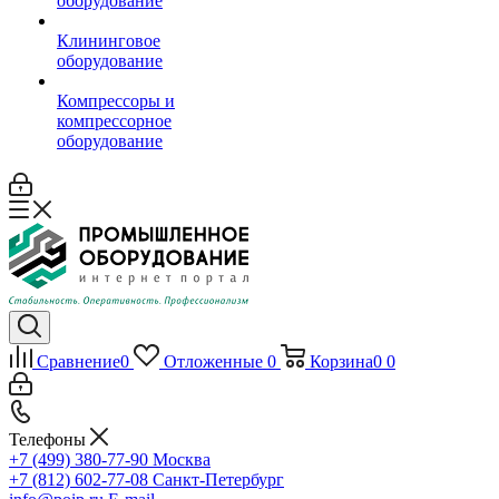
оборудование
Клининговое
оборудование
Компрессоры и
компрессорное
оборудование
Сравнение
0
Отложенные
0
Корзина
0
0
Телефоны
+7 (499) 380-77-90
Москва
+7 (812) 602-77-08
Санкт-Петербург