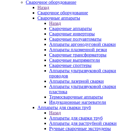
Сварочное оборудование
Назад
Сварочное оборудование
Сварочные аппараты
Назад
Сварочные аппараты
Сварочные инверторы
Сварочные полуавтоматы
Аппараты аргонодуговой сварки
Аппараты плазменной резки
Сварочные трансформаторы
Сварочные выпрямители
Сварочные споттеры
Аппараты ультразвуковой сварки
проводов
Аппараты лазерной сварки
Аппараты ультразвуковой сварки
пластика
Термосварочные аппараты
Индукционные нагреватели
Аппараты для сварки труб
Назад
Аппараты для сварки труб
Аппараты для раструбной сварки
Ручные сварочные экструдеры