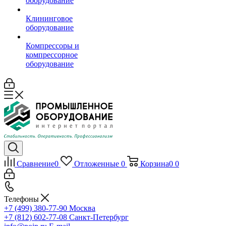
оборудование
Клининговое
оборудование
Компрессоры и
компрессорное
оборудование
Сравнение
0
Отложенные
0
Корзина
0
0
Телефоны
+7 (499) 380-77-90
Москва
+7 (812) 602-77-08
Санкт-Петербург