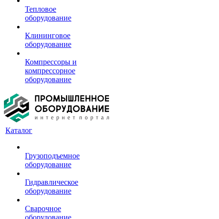
Тепловое
оборудование
Клининговое
оборудование
Компрессоры и
компрессорное
оборудование
Каталог
Грузоподъемное
оборудование
Гидравлическое
оборудование
Сварочное
оборудование