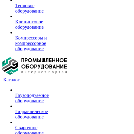
Тепловое
оборудование
Клининговое
оборудование
Компрессоры и
компрессорное
оборудование
Каталог
Грузоподъемное
оборудование
Гидравлическое
оборудование
Сварочное
оборудование