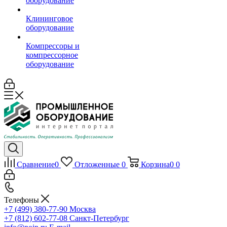
оборудование
Клининговое
оборудование
Компрессоры и
компрессорное
оборудование
Сравнение
0
Отложенные
0
Корзина
0
0
Телефоны
+7 (499) 380-77-90
Москва
+7 (812) 602-77-08
Санкт-Петербург