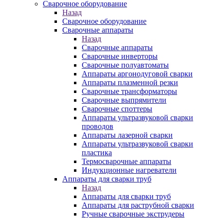
Сварочное оборудование
Назад
Сварочное оборудование
Сварочные аппараты
Назад
Сварочные аппараты
Сварочные инверторы
Сварочные полуавтоматы
Аппараты аргонодуговой сварки
Аппараты плазменной резки
Сварочные трансформаторы
Сварочные выпрямители
Сварочные споттеры
Аппараты ультразвуковой сварки
проводов
Аппараты лазерной сварки
Аппараты ультразвуковой сварки
пластика
Термосварочные аппараты
Индукционные нагреватели
Аппараты для сварки труб
Назад
Аппараты для сварки труб
Аппараты для раструбной сварки
Ручные сварочные экструдеры