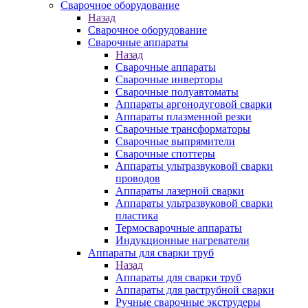
Сварочное оборудование
Назад
Сварочное оборудование
Сварочные аппараты
Назад
Сварочные аппараты
Сварочные инверторы
Сварочные полуавтоматы
Аппараты аргонодуговой сварки
Аппараты плазменной резки
Сварочные трансформаторы
Сварочные выпрямители
Сварочные споттеры
Аппараты ультразвуковой сварки
проводов
Аппараты лазерной сварки
Аппараты ультразвуковой сварки
пластика
Термосварочные аппараты
Индукционные нагреватели
Аппараты для сварки труб
Назад
Аппараты для сварки труб
Аппараты для раструбной сварки
Ручные сварочные экструдеры