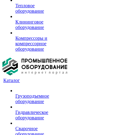
Тепловое
оборудование
Клининговое
оборудование
Компрессоры и
компрессорное
оборудование
Каталог
Грузоподъемное
оборудование
Гидравлическое
оборудование
Сварочное
оборудование