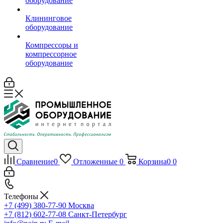
оборудование
Клининговое
оборудование
Компрессоры и
компрессорное
оборудование
Сравнение
0
Отложенные
0
Корзина
0
0
Телефоны
+7 (499) 380-77-90
Москва
+7 (812) 602-77-08
Санкт-Петербург