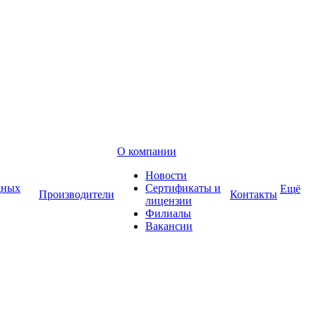
О компании
Новости
дных
Сертификаты и
Ещё
Производители
Контакты
лицензии
Филиалы
Вакансии