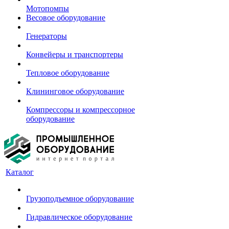
Мотопомпы
Весовое оборудование
Генераторы
Конвейеры и транспортеры
Тепловое оборудование
Клининговое оборудование
Компрессоры и компрессорное
оборудование
Каталог
Грузоподъемное оборудование
Гидравлическое оборудование