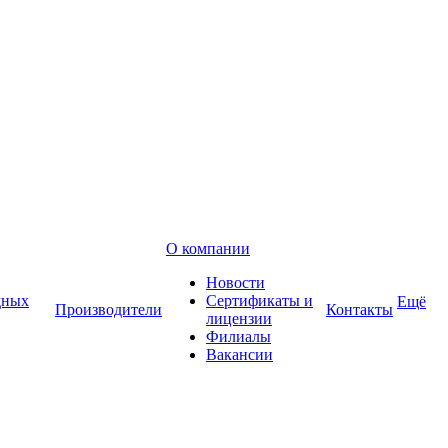
О компании
Новости
дных
Сертификаты и
Ещё
Производители
Контакты
лицензии
Филиалы
Вакансии