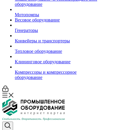
оборудование
Мотопомпы
Весовое оборудование
Генераторы
Конвейеры и транспортеры
Тепловое оборудование
Клининговое оборудование
Компрессоры и компрессорное
оборудование