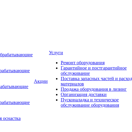
Услуги
обрабатывающие
Ремонт оборудования
Гарантийное и постгарантийное
брабатывающие
обслуживание
Поставка запасных частей и расхо
Акции
материалов
рабатывающие
Продажа оборудования в лизинг
Организация доставки
Пусконаладка и техническое
брабатывающие
обслуживание оборудования
я оснастка