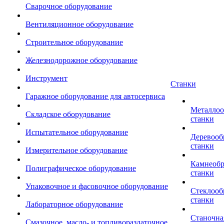
Сварочное оборудование
Вентиляционное оборудование
Строительное оборудование
Железнодорожное оборудование
Инструмент
Станки
Гаражное оборудование для автосервиса
Металло
Складское оборудование
станки
Испытательное оборудование
Деревоо
станки
Измерительное оборудование
Камнеоб
Полиграфическое оборудование
станки
Упаковочное и фасовочное оборудование
Стеклоо
станки
Лабораторное оборудование
Станочна
Смазочное, масло- и топливораздаточное