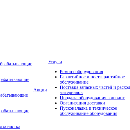
Услуги
обрабатывающие
Ремонт оборудования
Гарантийное и постгарантийное
брабатывающие
обслуживание
Поставка запасных частей и расхо
Акции
материалов
рабатывающие
Продажа оборудования в лизинг
Организация доставки
Пусконаладка и техническое
брабатывающие
обслуживание оборудования
я оснастка