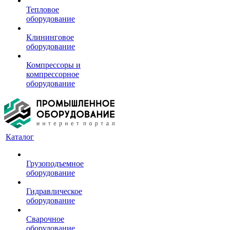
Тепловое
оборудование
Клининговое
оборудование
Компрессоры и
компрессорное
оборудование
Каталог
Грузоподъемное
оборудование
Гидравлическое
оборудование
Сварочное
оборудование