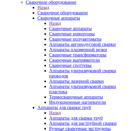
Сварочное оборудование
Назад
Сварочное оборудование
Сварочные аппараты
Назад
Сварочные аппараты
Сварочные инверторы
Сварочные полуавтоматы
Аппараты аргонодуговой сварки
Аппараты плазменной резки
Сварочные трансформаторы
Сварочные выпрямители
Сварочные споттеры
Аппараты ультразвуковой сварки
проводов
Аппараты лазерной сварки
Аппараты ультразвуковой сварки
пластика
Термосварочные аппараты
Индукционные нагреватели
Аппараты для сварки труб
Назад
Аппараты для сварки труб
Аппараты для раструбной сварки
Ручные сварочные экструдеры