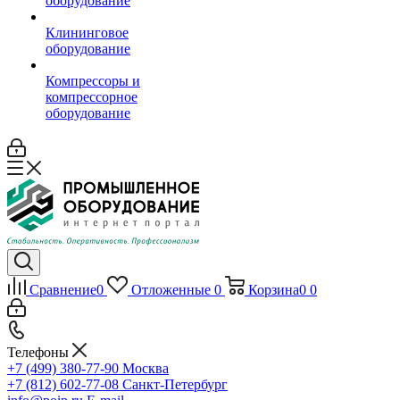
оборудование
Клининговое
оборудование
Компрессоры и
компрессорное
оборудование
Сравнение
0
Отложенные
0
Корзина
0
0
Телефоны
+7 (499) 380-77-90
Москва
+7 (812) 602-77-08
Санкт-Петербург