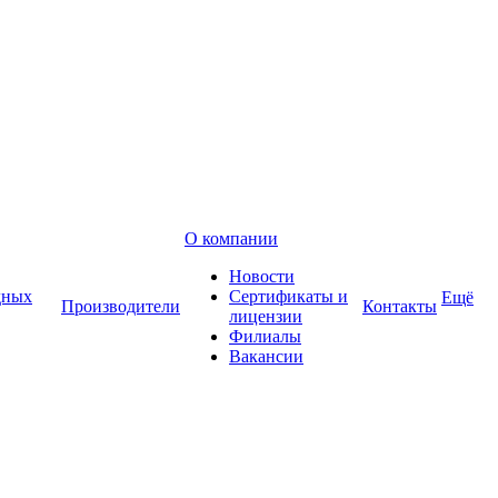
О компании
Новости
дных
Сертификаты и
Ещё
Производители
Контакты
лицензии
Филиалы
Вакансии