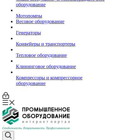
оборудование
Мотопомпы
Весовое оборудование
Генераторы
Конвейеры и транспортеры
Тепловое оборудование
Клининговое оборудование
Компрессоры и компрессорное
оборудование