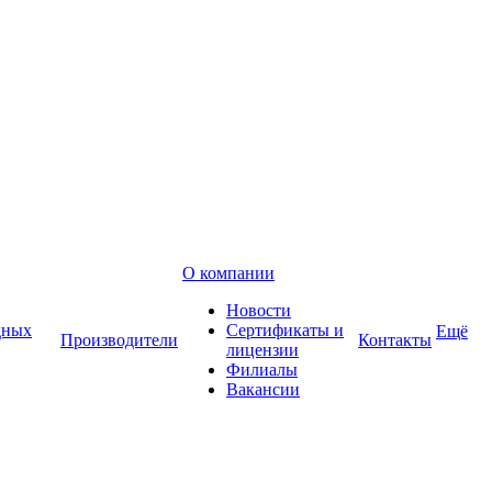
О компании
Новости
дных
Сертификаты и
Ещё
Производители
Контакты
лицензии
Филиалы
Вакансии