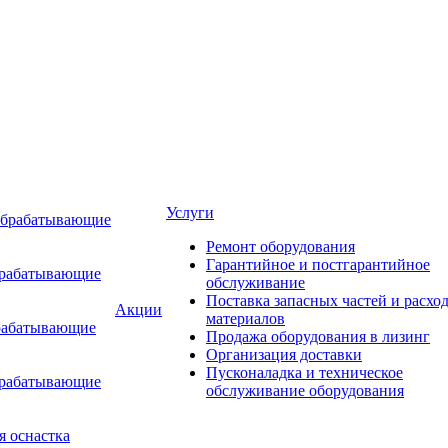
Услуги
обрабатывающие
Ремонт оборудования
Гарантийное и постгарантийное
брабатывающие
обслуживание
Поставка запасных частей и расхо
Акции
материалов
рабатывающие
Продажа оборудования в лизинг
Организация доставки
Пусконаладка и техническое
брабатывающие
обслуживание оборудования
я оснастка