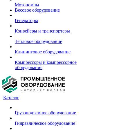
Мотопомпы
Весовое оборудование
Генераторы
Конвейеры и транспортеры
Тепловое оборудование
Клининговое оборудование
Компрессоры и компрессорное
оборудование
Каталог
Грузоподъемное оборудование
Гидравлическое оборудование