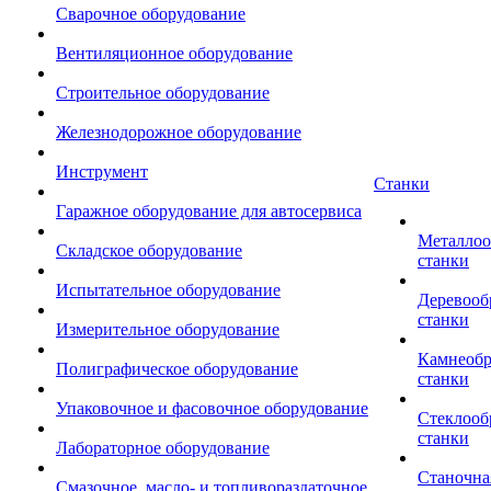
Сварочное оборудование
Вентиляционное оборудование
Строительное оборудование
Железнодорожное оборудование
Инструмент
Станки
Гаражное оборудование для автосервиса
Металло
Складское оборудование
станки
Испытательное оборудование
Деревоо
станки
Измерительное оборудование
Камнеоб
Полиграфическое оборудование
станки
Упаковочное и фасовочное оборудование
Стеклоо
станки
Лабораторное оборудование
Станочна
Смазочное, масло- и топливораздаточное