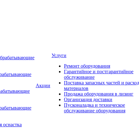
Услуги
обрабатывающие
Ремонт оборудования
Гарантийное и постгарантийное
брабатывающие
обслуживание
Поставка запасных частей и расхо
Акции
материалов
рабатывающие
Продажа оборудования в лизинг
Организация доставки
Пусконаладка и техническое
брабатывающие
обслуживание оборудования
я оснастка