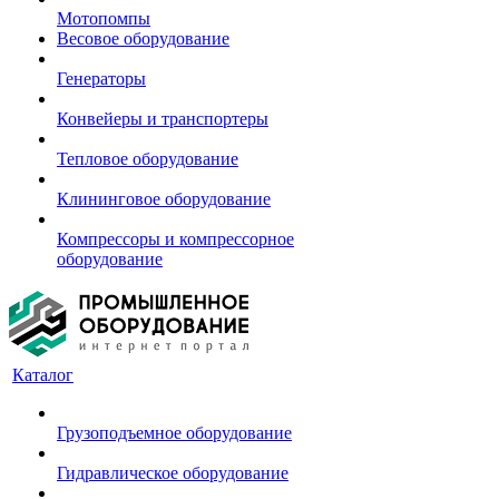
Мотопомпы
Весовое оборудование
Генераторы
Конвейеры и транспортеры
Тепловое оборудование
Клининговое оборудование
Компрессоры и компрессорное
оборудование
Каталог
Грузоподъемное оборудование
Гидравлическое оборудование