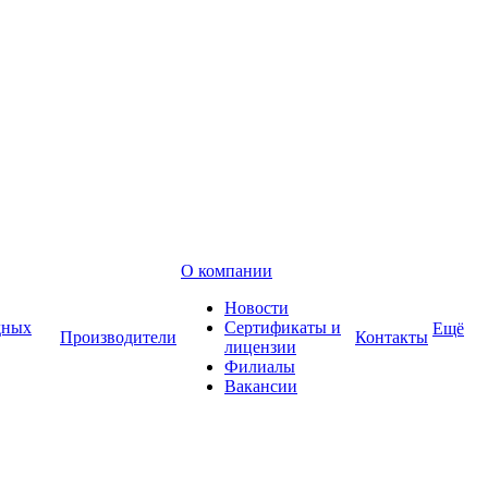
О компании
Новости
дных
Сертификаты и
Ещё
Производители
Контакты
лицензии
Филиалы
Вакансии