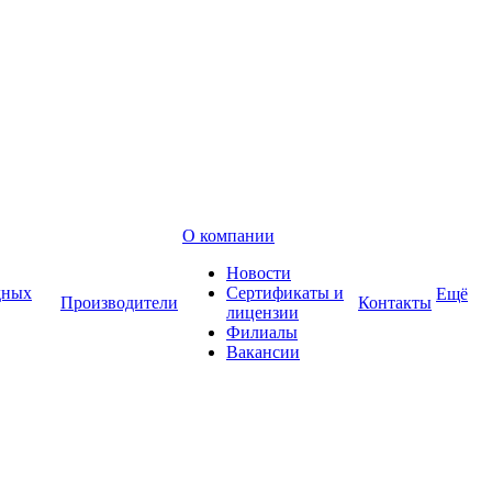
О компании
Новости
дных
Сертификаты и
Ещё
Производители
Контакты
лицензии
Филиалы
Вакансии