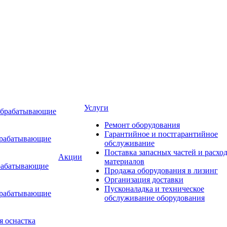
Услуги
обрабатывающие
Ремонт оборудования
Гарантийное и постгарантийное
брабатывающие
обслуживание
Поставка запасных частей и расхо
Акции
материалов
рабатывающие
Продажа оборудования в лизинг
Организация доставки
Пусконаладка и техническое
брабатывающие
обслуживание оборудования
я оснастка