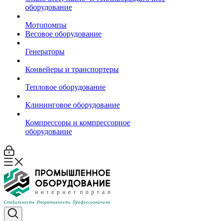
оборудование
Мотопомпы
Весовое оборудование
Генераторы
Конвейеры и транспортеры
Тепловое оборудование
Клининговое оборудование
Компрессоры и компрессорное
оборудование