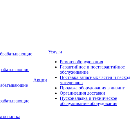
Услуги
обрабатывающие
Ремонт оборудования
Гарантийное и постгарантийное
брабатывающие
обслуживание
Поставка запасных частей и расхо
Акции
материалов
рабатывающие
Продажа оборудования в лизинг
Организация доставки
Пусконаладка и техническое
брабатывающие
обслуживание оборудования
я оснастка