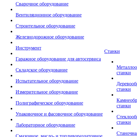
Сварочное оборудование
Вентиляционное оборудование
Строительное оборудование
Железнодорожное оборудование
Инструмент
Станки
Гаражное оборудование для автосервиса
Металло
Складское оборудование
станки
Испытательное оборудование
Деревоо
станки
Измерительное оборудование
Камнеоб
Полиграфическое оборудование
станки
Упаковочное и фасовочное оборудование
Стеклоо
станки
Лабораторное оборудование
Станочна
Смазочное, масло- и топливораздаточное