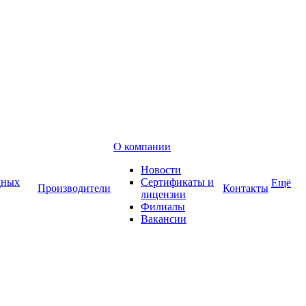
О компании
Новости
дных
Сертификаты и
Ещё
Производители
Контакты
лицензии
Филиалы
Вакансии