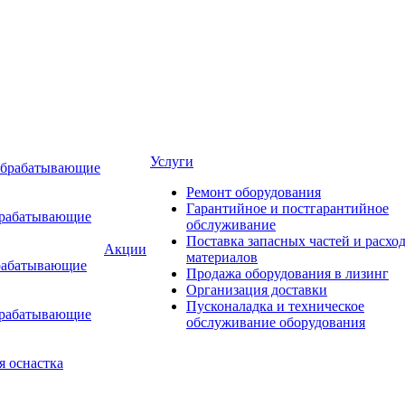
Услуги
обрабатывающие
Ремонт оборудования
Гарантийное и постгарантийное
брабатывающие
обслуживание
Поставка запасных частей и расхо
Акции
материалов
рабатывающие
Продажа оборудования в лизинг
Организация доставки
Пусконаладка и техническое
брабатывающие
обслуживание оборудования
я оснастка