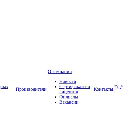
О компании
Новости
дных
Сертификаты и
Ещё
Производители
Контакты
лицензии
Филиалы
Вакансии