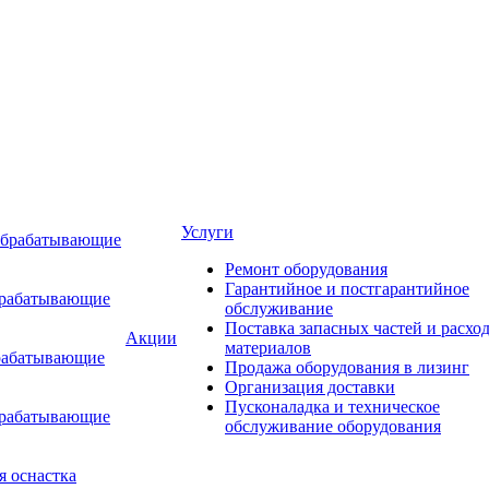
Услуги
обрабатывающие
Ремонт оборудования
Гарантийное и постгарантийное
брабатывающие
обслуживание
Поставка запасных частей и расхо
Акции
материалов
рабатывающие
Продажа оборудования в лизинг
Организация доставки
Пусконаладка и техническое
брабатывающие
обслуживание оборудования
я оснастка