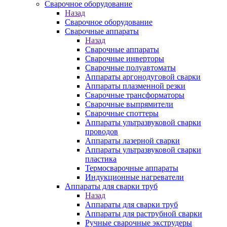
Сварочное оборудование
Назад
Сварочное оборудование
Сварочные аппараты
Назад
Сварочные аппараты
Сварочные инверторы
Сварочные полуавтоматы
Аппараты аргонодуговой сварки
Аппараты плазменной резки
Сварочные трансформаторы
Сварочные выпрямители
Сварочные споттеры
Аппараты ультразвуковой сварки
проводов
Аппараты лазерной сварки
Аппараты ультразвуковой сварки
пластика
Термосварочные аппараты
Индукционные нагреватели
Аппараты для сварки труб
Назад
Аппараты для сварки труб
Аппараты для раструбной сварки
Ручные сварочные экструдеры