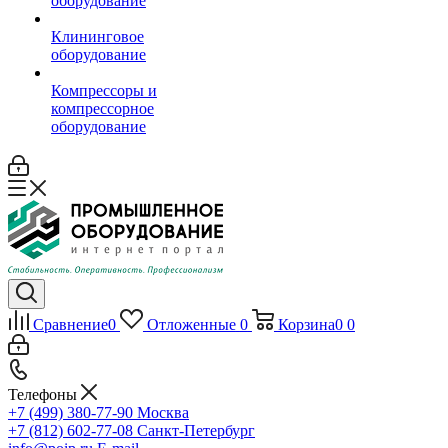
оборудование
Клининговое
оборудование
Компрессоры и
компрессорное
оборудование
Сравнение
0
Отложенные
0
Корзина
0
0
Телефоны
+7 (499) 380-77-90
Москва
+7 (812) 602-77-08
Санкт-Петербург