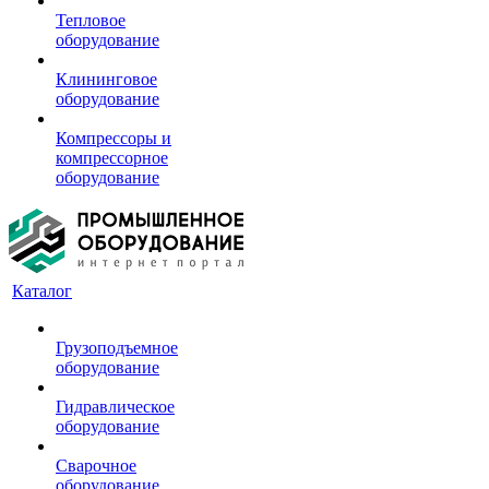
Тепловое
оборудование
Клининговое
оборудование
Компрессоры и
компрессорное
оборудование
Каталог
Грузоподъемное
оборудование
Гидравлическое
оборудование
Сварочное
оборудование