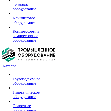
Тепловое
оборудование
Клининговое
оборудование
Компрессоры и
компрессорное
оборудование
Каталог
Грузоподъемное
оборудование
Гидравлическое
оборудование
Сварочное
оборудование