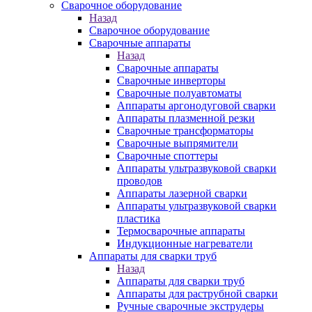
Сварочное оборудование
Назад
Сварочное оборудование
Сварочные аппараты
Назад
Сварочные аппараты
Сварочные инверторы
Сварочные полуавтоматы
Аппараты аргонодуговой сварки
Аппараты плазменной резки
Сварочные трансформаторы
Сварочные выпрямители
Сварочные споттеры
Аппараты ультразвуковой сварки
проводов
Аппараты лазерной сварки
Аппараты ультразвуковой сварки
пластика
Термосварочные аппараты
Индукционные нагреватели
Аппараты для сварки труб
Назад
Аппараты для сварки труб
Аппараты для раструбной сварки
Ручные сварочные экструдеры