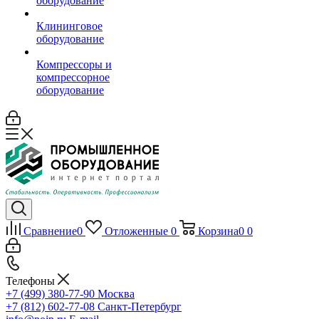
оборудование
Клининговое
оборудование
Компрессоры и
компрессорное
оборудование
Сравнение
0
Отложенные
0
Корзина
0
0
Телефоны
+7 (499) 380-77-90
Москва
+7 (812) 602-77-08
Санкт-Петербург