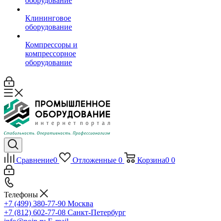
оборудование
Клининговое
оборудование
Компрессоры и
компрессорное
оборудование
Сравнение
0
Отложенные
0
Корзина
0
0
Телефоны
+7 (499) 380-77-90
Москва
+7 (812) 602-77-08
Санкт-Петербург