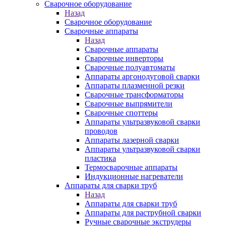
Сварочное оборудование
Назад
Сварочное оборудование
Сварочные аппараты
Назад
Сварочные аппараты
Сварочные инверторы
Сварочные полуавтоматы
Аппараты аргонодуговой сварки
Аппараты плазменной резки
Сварочные трансформаторы
Сварочные выпрямители
Сварочные споттеры
Аппараты ультразвуковой сварки
проводов
Аппараты лазерной сварки
Аппараты ультразвуковой сварки
пластика
Термосварочные аппараты
Индукционные нагреватели
Аппараты для сварки труб
Назад
Аппараты для сварки труб
Аппараты для раструбной сварки
Ручные сварочные экструдеры