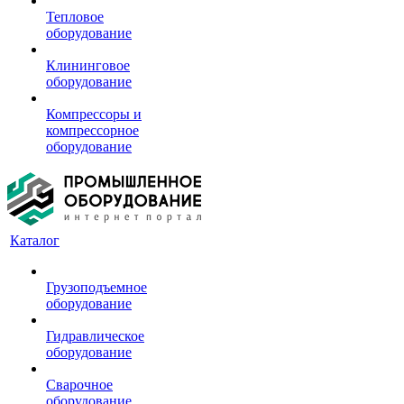
Тепловое
оборудование
Клининговое
оборудование
Компрессоры и
компрессорное
оборудование
Каталог
Грузоподъемное
оборудование
Гидравлическое
оборудование
Сварочное
оборудование