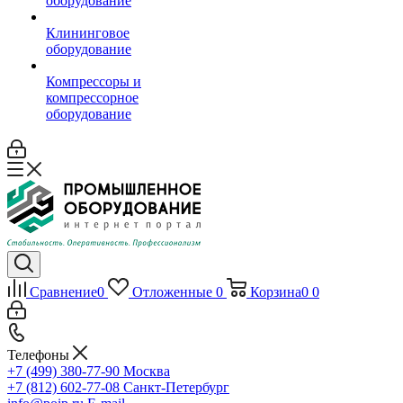
оборудование
Клининговое
оборудование
Компрессоры и
компрессорное
оборудование
Сравнение
0
Отложенные
0
Корзина
0
0
Телефоны
+7 (499) 380-77-90
Москва
+7 (812) 602-77-08
Санкт-Петербург