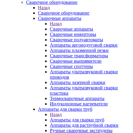
Сварочное оборудование
Назад
Сварочное оборудование
Сварочные аппараты
Назад
Сварочные аппараты
Сварочные инверторы
Сварочные полуавтоматы
Аппараты аргонодуговой сварки
Аппараты плазменной резки
Сварочные трансформаторы
Сварочные выпрямители
Сварочные споттеры
Аппараты ультразвуковой сварки
проводов
Аппараты лазерной сварки
Аппараты ультразвуковой сварки
пластика
Термосварочные аппараты
Индукционные нагреватели
Аппараты для сварки труб
Назад
Аппараты для сварки труб
Аппараты для раструбной сварки
Ручные сварочные экструдеры