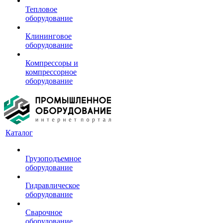
Тепловое
оборудование
Клининговое
оборудование
Компрессоры и
компрессорное
оборудование
Каталог
Грузоподъемное
оборудование
Гидравлическое
оборудование
Сварочное
оборудование