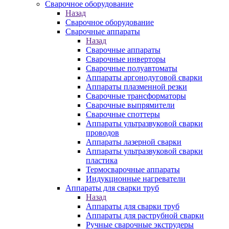
Сварочное оборудование
Назад
Сварочное оборудование
Сварочные аппараты
Назад
Сварочные аппараты
Сварочные инверторы
Сварочные полуавтоматы
Аппараты аргонодуговой сварки
Аппараты плазменной резки
Сварочные трансформаторы
Сварочные выпрямители
Сварочные споттеры
Аппараты ультразвуковой сварки
проводов
Аппараты лазерной сварки
Аппараты ультразвуковой сварки
пластика
Термосварочные аппараты
Индукционные нагреватели
Аппараты для сварки труб
Назад
Аппараты для сварки труб
Аппараты для раструбной сварки
Ручные сварочные экструдеры