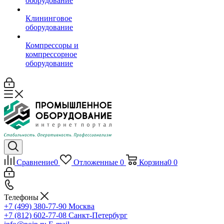
оборудование
Клининговое
оборудование
Компрессоры и
компрессорное
оборудование
Сравнение
0
Отложенные
0
Корзина
0
0
Телефоны
+7 (499) 380-77-90
Москва
+7 (812) 602-77-08
Санкт-Петербург