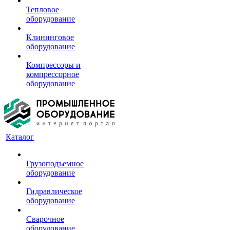
Тепловое
оборудование
Клининговое
оборудование
Компрессоры и
компрессорное
оборудование
Каталог
Грузоподъемное
оборудование
Гидравлическое
оборудование
Сварочное
оборудование