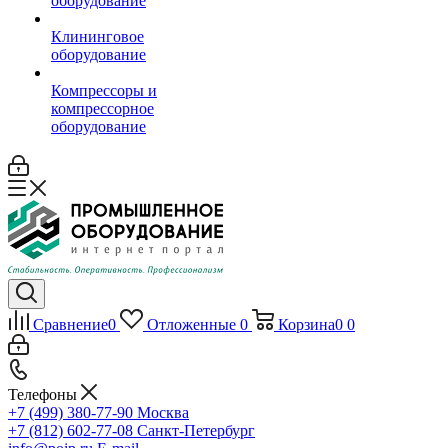
оборудование
Клининговое
оборудование
Компрессоры и
компрессорное
оборудование
Сравнение
0
Отложенные
0
Корзина
0
0
Телефоны
+7 (499) 380-77-90
Москва
+7 (812) 602-77-08
Санкт-Петербург