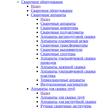
Сварочное оборудование
Назад
Сварочное оборудование
Сварочные аппараты
Назад
Сварочные аппараты
Сварочные инверторы
Сварочные полуавтоматы
Аппараты аргонодуговой сварки
Аппараты плазменной резки
Сварочные трансформаторы
Сварочные выпрямители
Сварочные споттеры
Аппараты ультразвуковой сварки
проводов
Аппараты лазерной сварки
Аппараты ультразвуковой сварки
пластика
Термосварочные аппараты
Индукционные нагреватели
Аппараты для сварки труб
Назад
Аппараты для сварки труб
Аппараты для раструбной сварки
Ручные сварочные экструдеры