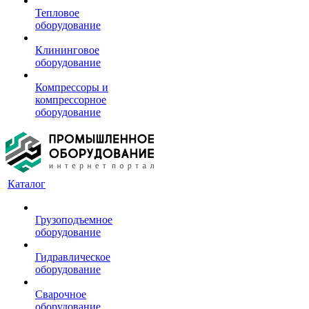
Тепловое
оборудование
Клининговое
оборудование
Компрессоры и
компрессорное
оборудование
Каталог
Грузоподъемное
оборудование
Гидравлическое
оборудование
Сварочное
оборудование