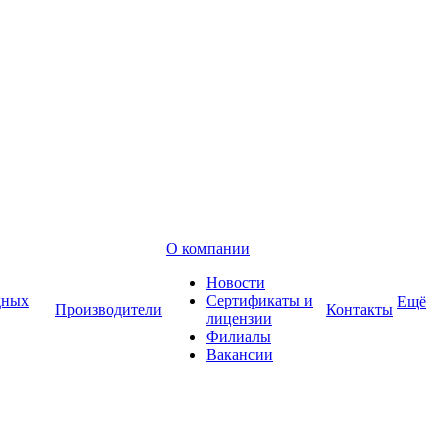
О компании
Новости
дных
Сертификаты и
Ещё
Производители
Контакты
лицензии
Филиалы
Вакансии