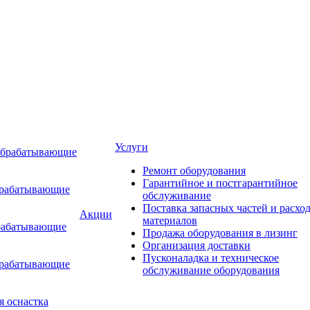
Услуги
обрабатывающие
Ремонт оборудования
Гарантийное и постгарантийное
брабатывающие
обслуживание
Поставка запасных частей и расхо
Акции
материалов
рабатывающие
Продажа оборудования в лизинг
Организация доставки
Пусконаладка и техническое
брабатывающие
обслуживание оборудования
я оснастка