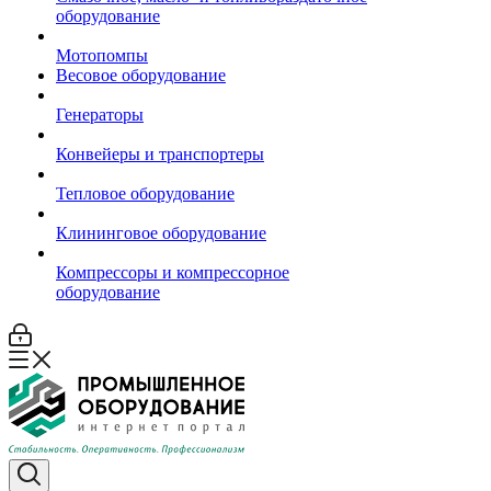
оборудование
Мотопомпы
Весовое оборудование
Генераторы
Конвейеры и транспортеры
Тепловое оборудование
Клининговое оборудование
Компрессоры и компрессорное
оборудование