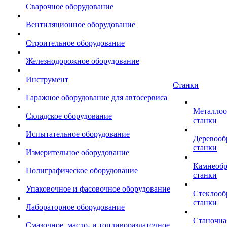
Сварочное оборудование
Вентиляционное оборудование
Строительное оборудование
Железнодорожное оборудование
Инструмент
Станки
Гаражное оборудование для автосервиса
Металло
Складское оборудование
станки
Испытательное оборудование
Деревоо
станки
Измерительное оборудование
Камнеоб
Полиграфическое оборудование
станки
Упаковочное и фасовочное оборудование
Стеклоо
станки
Лабораторное оборудование
Станочна
Смазочное, масло- и топливораздаточное