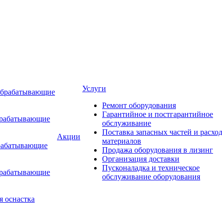
Услуги
обрабатывающие
Ремонт оборудования
Гарантийное и постгарантийное
брабатывающие
обслуживание
Поставка запасных частей и расхо
Акции
материалов
рабатывающие
Продажа оборудования в лизинг
Организация доставки
Пусконаладка и техническое
брабатывающие
обслуживание оборудования
я оснастка