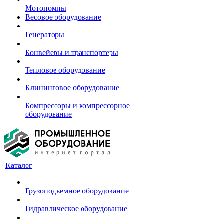
Мотопомпы
Весовое оборудование
Генераторы
Конвейеры и транспортеры
Тепловое оборудование
Клининговое оборудование
Компрессоры и компрессорное
оборудование
Каталог
Грузоподъемное оборудование
Гидравлическое оборудование