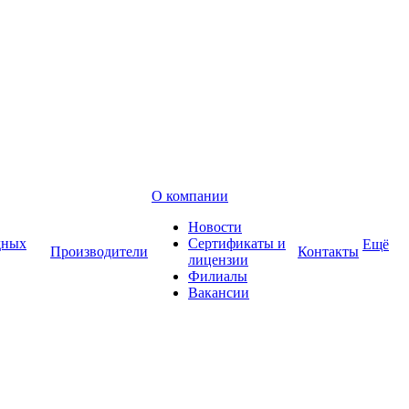
О компании
Новости
дных
Сертификаты и
Ещё
Производители
Контакты
лицензии
Филиалы
Вакансии