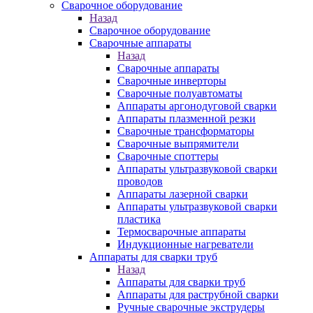
Сварочное оборудование
Назад
Сварочное оборудование
Сварочные аппараты
Назад
Сварочные аппараты
Сварочные инверторы
Сварочные полуавтоматы
Аппараты аргонодуговой сварки
Аппараты плазменной резки
Сварочные трансформаторы
Сварочные выпрямители
Сварочные споттеры
Аппараты ультразвуковой сварки
проводов
Аппараты лазерной сварки
Аппараты ультразвуковой сварки
пластика
Термосварочные аппараты
Индукционные нагреватели
Аппараты для сварки труб
Назад
Аппараты для сварки труб
Аппараты для раструбной сварки
Ручные сварочные экструдеры