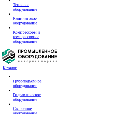
Тепловое
оборудование
Клининговое
оборудование
Компрессоры и
компрессорное
оборудование
Каталог
Грузоподъемное
оборудование
Гидравлическое
оборудование
Сварочное
оборудование