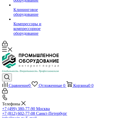
оборудование
Клининговое
оборудование
Компрессоры и
компрессорное
оборудование
Сравнение
0
Отложенные
0
Корзина
0
0
Телефоны
+7 (499) 380-77-90
Москва
+7 (812) 602-77-08
Санкт-Петербург