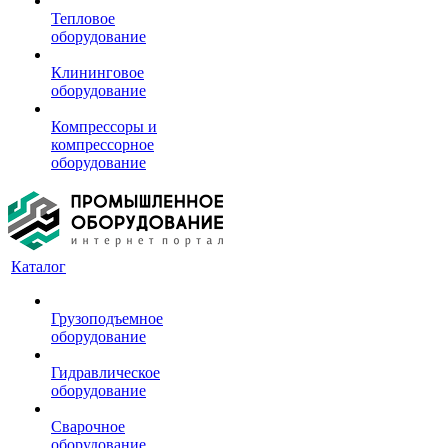
Тепловое
оборудование
Клининговое
оборудование
Компрессоры и
компрессорное
оборудование
Каталог
Грузоподъемное
оборудование
Гидравлическое
оборудование
Сварочное
оборудование