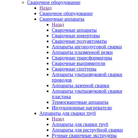
Сварочное оборудование
Назад
Сварочное оборудование
Сварочные аппараты
Назад
Сварочные аппараты
Сварочные инверторы
Сварочные полуавтоматы
Аппараты аргонодуговой сварки
Аппараты плазменной резки
Сварочные трансформаторы
Сварочные выпрямители
Сварочные споттеры
Аппараты ультразвуковой сварки
проводов
Аппараты лазерной сварки
Аппараты ультразвуковой сварки
пластика
Термосварочные аппараты
Индукционные нагреватели
Аппараты для сварки труб
Назад
Аппараты для сварки труб
Аппараты для раструбной сварки
Ручные сварочные экструдеры