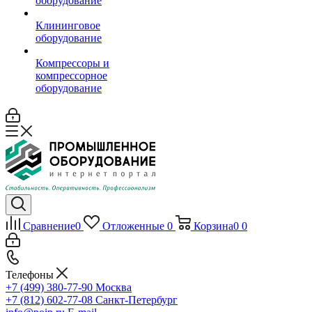
оборудование
Клининговое
оборудование
Компрессоры и
компрессорное
оборудование
Сравнение
0
Отложенные
0
Корзина
0
0
Телефоны
+7 (499) 380-77-90
Москва
+7 (812) 602-77-08
Санкт-Петербург