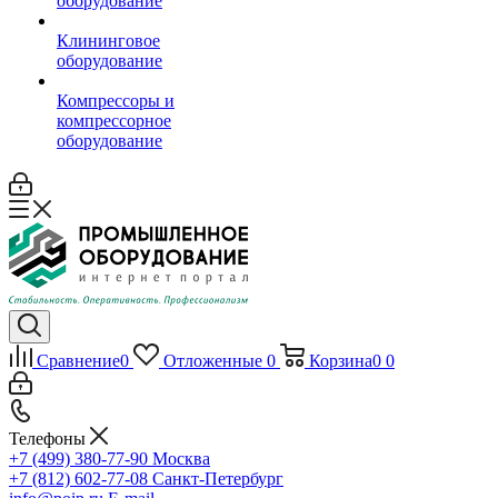
оборудование
Клининговое
оборудование
Компрессоры и
компрессорное
оборудование
Сравнение
0
Отложенные
0
Корзина
0
0
Телефоны
+7 (499) 380-77-90
Москва
+7 (812) 602-77-08
Санкт-Петербург