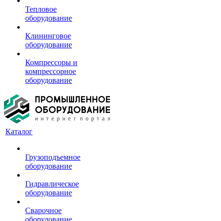
Тепловое
оборудование
Клининговое
оборудование
Компрессоры и
компрессорное
оборудование
Каталог
Грузоподъемное
оборудование
Гидравлическое
оборудование
Сварочное
оборудование