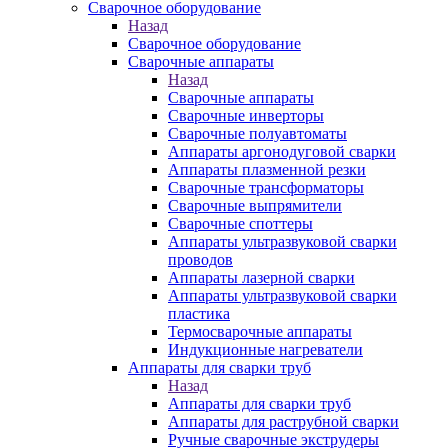
Сварочное оборудование
Назад
Сварочное оборудование
Сварочные аппараты
Назад
Сварочные аппараты
Сварочные инверторы
Сварочные полуавтоматы
Аппараты аргонодуговой сварки
Аппараты плазменной резки
Сварочные трансформаторы
Сварочные выпрямители
Сварочные споттеры
Аппараты ультразвуковой сварки
проводов
Аппараты лазерной сварки
Аппараты ультразвуковой сварки
пластика
Термосварочные аппараты
Индукционные нагреватели
Аппараты для сварки труб
Назад
Аппараты для сварки труб
Аппараты для раструбной сварки
Ручные сварочные экструдеры