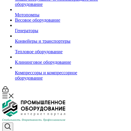
оборудование
Мотопомпы
Весовое оборудование
Генераторы
Конвейеры и транспортеры
Тепловое оборудование
Клининговое оборудование
Компрессоры и компрессорное
оборудование