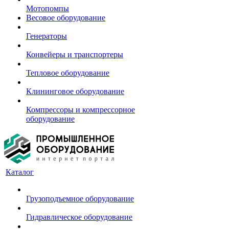
Мотопомпы
Весовое оборудование
Генераторы
Конвейеры и транспортеры
Тепловое оборудование
Клининговое оборудование
Компрессоры и компрессорное
оборудование
Каталог
Грузоподъемное оборудование
Гидравлическое оборудование