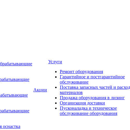
Услуги
обрабатывающие
Ремонт оборудования
Гарантийное и постгарантийное
брабатывающие
обслуживание
Поставка запасных частей и расхо
Акции
материалов
рабатывающие
Продажа оборудования в лизинг
Организация доставки
Пусконаладка и техническое
брабатывающие
обслуживание оборудования
я оснастка