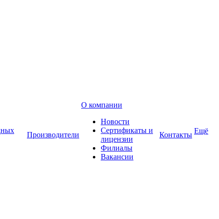
О компании
Новости
дных
Сертификаты и
Ещё
Производители
Контакты
лицензии
Филиалы
Вакансии