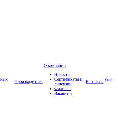
О компании
Новости
дных
Сертификаты и
Ещё
Производители
Контакты
лицензии
Филиалы
Вакансии