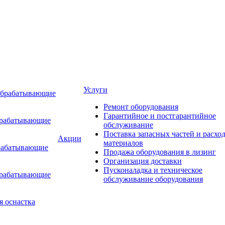
Услуги
обрабатывающие
Ремонт оборудования
Гарантийное и постгарантийное
брабатывающие
обслуживание
Поставка запасных частей и расхо
Акции
материалов
рабатывающие
Продажа оборудования в лизинг
Организация доставки
Пусконаладка и техническое
брабатывающие
обслуживание оборудования
я оснастка