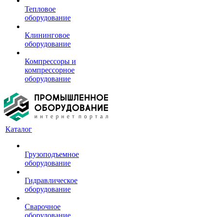
Тепловое
оборудование
Клининговое
оборудование
Компрессоры и
компрессорное
оборудование
Каталог
Грузоподъемное
оборудование
Гидравлическое
оборудование
Сварочное
оборудование