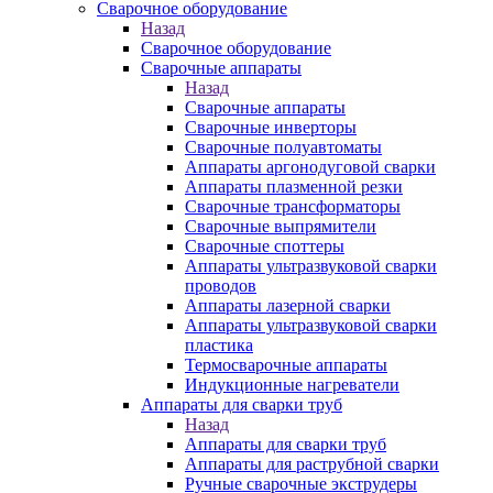
Сварочное оборудование
Назад
Сварочное оборудование
Сварочные аппараты
Назад
Сварочные аппараты
Сварочные инверторы
Сварочные полуавтоматы
Аппараты аргонодуговой сварки
Аппараты плазменной резки
Сварочные трансформаторы
Сварочные выпрямители
Сварочные споттеры
Аппараты ультразвуковой сварки
проводов
Аппараты лазерной сварки
Аппараты ультразвуковой сварки
пластика
Термосварочные аппараты
Индукционные нагреватели
Аппараты для сварки труб
Назад
Аппараты для сварки труб
Аппараты для раструбной сварки
Ручные сварочные экструдеры