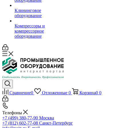
оборудование
Клининговое
оборудование
Компрессоры и
компрессорное
оборудование
Сравнение
0
Отложенные
0
Корзина
0
0
Телефоны
+7 (499) 380-77-90
Москва
+7 (812) 602-77-08
Санкт-Петербург